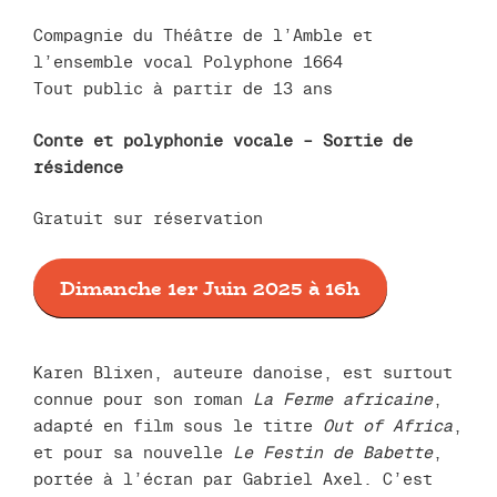
Compagnie du Théâtre de l’Amble et
l’ensemble vocal Polyphone 1664
Tout public à partir de 13 ans
Conte et polyphonie vocale – Sortie de
résidence
Gratuit sur réservation
Dimanche 1er Juin 2025 à 16h
Karen Blixen, auteure danoise, est surtout
connue pour son roman
La Ferme africaine
,
adapté en film sous le titre
Out of Africa
,
et pour sa nouvelle
Le Festin de Babette
,
portée à l’écran par Gabriel Axel. C’est