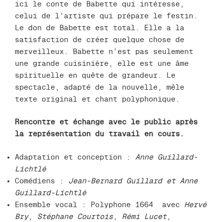
ici le conte de Babette qui intéresse,
celui de l’artiste qui prépare le festin.
Le don de Babette est total. Elle a la
satisfaction de créer quelque chose de
merveilleux. Babette n’est pas seulement
une grande cuisinière, elle est une âme
spirituelle en quête de grandeur. Le
spectacle, adapté de la nouvelle, mêle
texte original et chant polyphonique.
Rencontre et échange avec le public après
la représentation du travail en cours.
Adaptation et conception :
Anne Guillard-
Lichtlé
Comédiens :
Jean-Bernard Guillard et Anne
Guillard-Lichtlé
Ensemble vocal : Polyphone 1664 avec
Hervé
Bry
,
Stéphane Courtois
,
Rémi Lucet
,