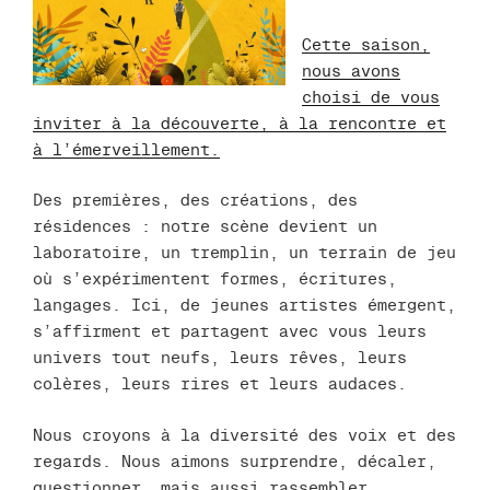
Cette saison,
nous avons
choisi de vous
inviter à la découverte, à la rencontre et
à l’émerveillement.
Des premières, des créations, des
résidences : notre scène devient un
laboratoire, un tremplin, un terrain de jeu
où s’expérimentent formes, écritures,
langages. Ici, de jeunes artistes émergent,
s’affirment et partagent avec vous leurs
univers tout neufs, leurs rêves, leurs
colères, leurs rires et leurs audaces.
Nous croyons à la diversité des voix et des
regards. Nous aimons surprendre, décaler,
questionner, mais aussi rassembler.