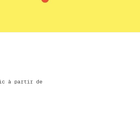
ic à partir de