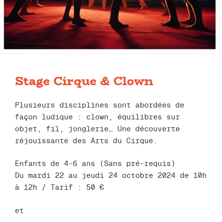
Stage Cirque & Clown
Plusieurs disciplines sont abordées de
façon ludique : clown, équilibres sur
objet, fil, jonglerie… Une découverte
réjouissante des Arts du Cirque.
Enfants de 4-6 ans (Sans pré-requis)
Du mardi 22 au jeudi 24 octobre 2024 de 10h
à 12h / Tarif : 50 €
et