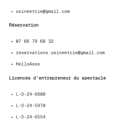
usineetcie@gmail.com
Réservation
07 66 79 68 32
reservations.usineetcie@gmail.com
HelloAsso
Licences d’entrepreneur du spectacle
L-D-24-6800
L-D-24-5970
L-D-24-6554