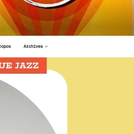
ropos
Archives