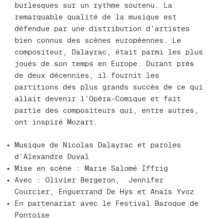
burlesques sur un rythme soutenu. La
remarquable qualité de la musique est
défendue par une distribution d’artistes
bien connus des scènes européennes. Le
compositeur, Dalayrac, était parmi les plus
joués de son temps en Europe. Durant près
de deux décennies, il fournit les
partitions des plus grands succès de ce qui
allait devenir l’Opéra-Comique et fait
partie des compositeurs qui, entre autres,
ont inspiré Mozart.
Musique de Nicolas Dalayrac et paroles
d’Alexandre Duval
Mise en scène : Marie Salomé Iffrig
Avec : Olivier Bergeron, Jennifer
Courcier, Enguerrand De Hys et Anaïs Yvoz
En partenariat avec le Festival Baroque de
Pontoise