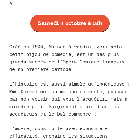
A
Samedi 4 octobre à 18h
Créé en 1800, Maison à vendre, véritable
petit bijou de comédie, est un des plus
grands succès de l’Opéra-Comique français
de sa première période.
L’histoire est aussi simple qu’ingénieuse :
Mme Dorval met sa maison en vente, poussée
par son voisin qui veut l’acquérir… mais à
moindre prix. Surgissent alors d’autres
acquéreurs et le bal commence !
L’œuvre, construite avec économie et
efficacité, enchaîne les situations