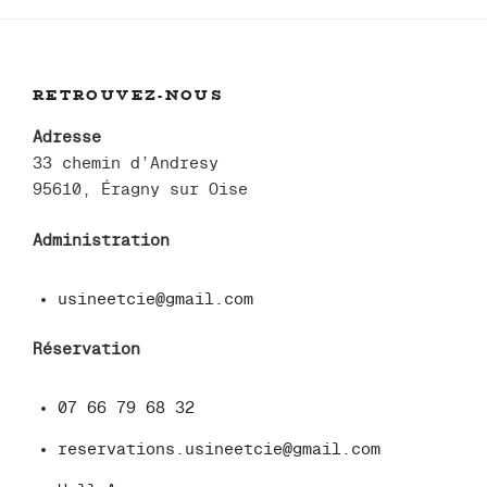
RETROUVEZ-NOUS
Adresse
33 chemin d’Andresy
95610, Éragny sur Oise
Administration
usineetcie@gmail.com
Réservation
07 66 79 68 32
reservations.usineetcie@gmail.com