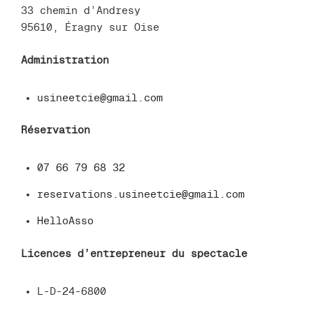
33 chemin d’Andresy
95610, Éragny sur Oise
Administration
usineetcie@gmail.com
Réservation
07 66 79 68 32
reservations.usineetcie@gmail.com
HelloAsso
Licences d’entrepreneur du spectacle
L-D-24-6800