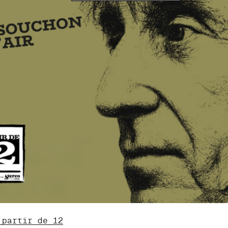
 partir de 12