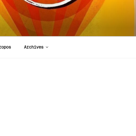
ropos
Archives