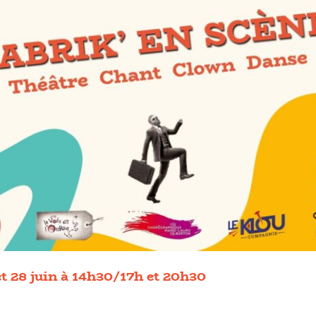
t 28 juin à 14h30/17h et 20h30